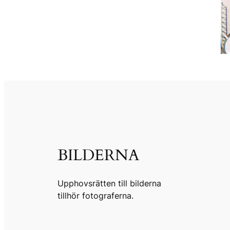
BILDERNA
Upphovsrätten till bilderna
tillhör fotograferna.