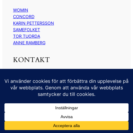
WOMIN
CONCORD
KARIN PETTERSSON
SAMEFOLKET
TOR TUORDA
ANNE RAMBERG
KONTAKT
kontakt@kickimyrberg.se