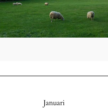
Januari