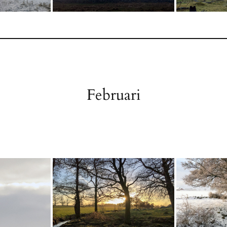
Februari