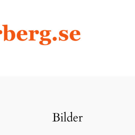
Bilder